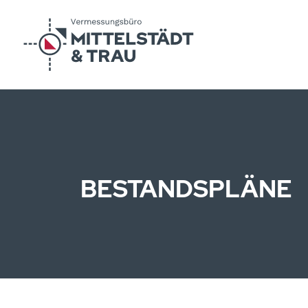
BESTANDSPLÄNE