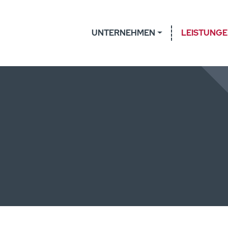
UNTERNEHMEN
LEISTUNG