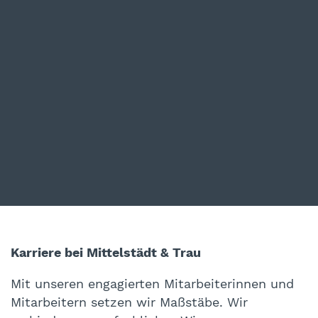
Karriere bei Mittelstädt & Trau
Mit unseren engagierten Mitarbeiterinnen und
Mitarbeitern setzen wir Maßstäbe. Wir