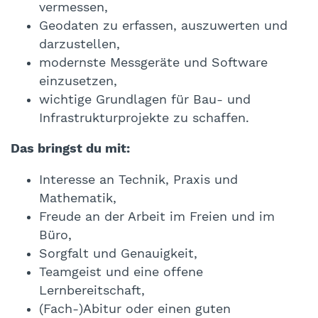
vermessen,
Geodaten zu erfassen, auszuwerten und
darzustellen,
modernste Messgeräte und Software
einzusetzen,
wichtige Grundlagen für Bau- und
Infrastrukturprojekte zu schaffen.
Das bringst du mit:
Interesse an Technik, Praxis und
Mathematik,
Freude an der Arbeit im Freien und im
Büro,
Sorgfalt und Genauigkeit,
Teamgeist und eine offene
Lernbereitschaft,
(Fach-)Abitur oder einen guten