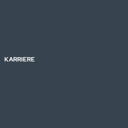
KARRIERE