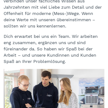
verbinden unser fachliches Wissen aus
Jahrzehnten mit viel Liebe zum Detail und der
Offenheit für moderne (Mess-)Wege. Wenn
deine Werte mit unseren übereinstimmen –
sollten wir uns kennenlernen.
Dich erwartet bei uns ein Team. Wir arbeiten
eng zusammen, ergänzen uns und sind
füreinander da. So haben wir Spaß bei der
Arbeit – und unsere Kundinnen und Kunden
Spaß an Ihrer Problemlösung.