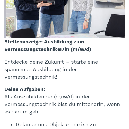
Stellenanzeige: Ausbildung zum
Vermessungstechniker/in (m/w/d)
Entdecke deine Zukunft – starte eine
spannende Ausbildung in der
Vermessungstechnik!
Deine Aufgaben:
Als Auszubildender (m/w/d) in der
Vermessungstechnik bist du mittendrin, wenn
es darum geht:
Gelände und Objekte präzise zu